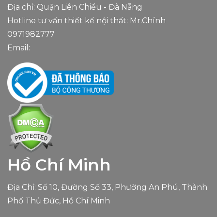
Địa chỉ: Quận Liên Chiểu - Đà Nẵng
Hotline tư vấn thiết kế nội thất: Mr.Chính
0971982777
Email:
Hồ Chí Minh
Địa Chỉ: Số 10, Đường Số 33, Phường An Phú, Thành
Phố Thủ Đức, Hồ Chí Minh