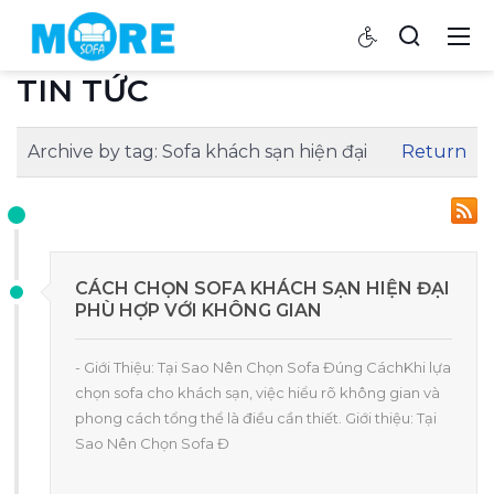
TIN TỨC
Archive by tag:
Sofa khách sạn hiện đại
Return
CÁCH CHỌN SOFA KHÁCH SẠN HIỆN ĐẠI
PHÙ HỢP VỚI KHÔNG GIAN
- Giới Thiệu: Tại Sao Nên Chọn Sofa Đúng CáchKhi lựa
chọn sofa cho khách sạn, việc hiểu rõ không gian và
phong cách tổng thể là điều cần thiết. Giới thiệu: Tại
Sao Nên Chọn Sofa Đ