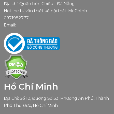
Địa chỉ: Quận Liên Chiểu - Đà Nẵng
Hotline tư vấn thiết kế nội thất: Mr.Chính
0971982777
Email:
Hồ Chí Minh
Địa Chỉ: Số 10, Đường Số 33, Phường An Phú, Thành
Phố Thủ Đức, Hồ Chí Minh