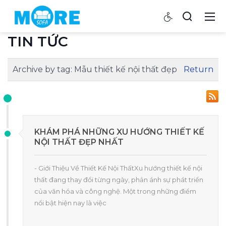
TIN TỨC
Archive by tag:
Mẫu thiết kế nội thất đẹp
Return
KHÁM PHÁ NHỮNG XU HƯỚNG THIẾT KẾ
NỘI THẤT ĐẸP NHẤT
- Giới Thiệu Về Thiết Kế Nội ThấtXu hướng thiết kế nội
thất đang thay đổi từng ngày, phản ánh sự phát triển
của văn hóa và công nghệ. Một trong những điểm
nổi bật hiện nay là việc