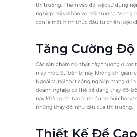
thị trường. Thêm vào đó, việc sử dụng nộ
nghiệp đối với bảo vệ môi trường. Việc gi
còn là một hình thức đầu tư chiến lược c
Tăng Cường Độ 
Các sản phẩm nội thất này thường được th
máy móc. Sự bền bỉ này không chỉ giảm ch
Ngoài ra, nội thất công nghiệp mang đến s
doanh nghiệp có thể dễ dàng thay đổi bố 
này không chỉ tạo ra nhiều cơ hội cho sự
những thay đổi nhu cầu của thị trường.
Thiết Kế Đề Ca