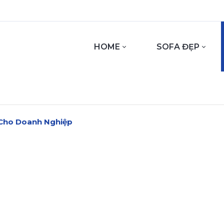
HOME
SOFA ĐẸP
p Cho Doanh Nghiệp