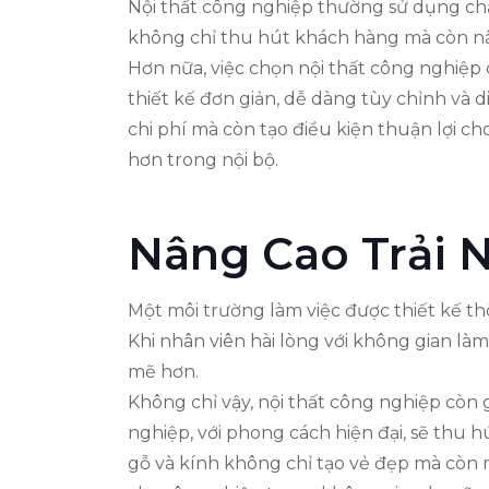
Nội thất công nghiệp thường sử dụng chất
không chỉ thu hút khách hàng mà còn nân
Hơn nữa, việc chọn nội thất công nghiệp 
thiết kế đơn giản, dễ dàng tùy chỉnh và 
chi phí mà còn tạo điều kiện thuận lợi c
hơn trong nội bộ.
Nâng Cao Trải
Một môi trường làm việc được thiết kế th
Khi nhân viên hài lòng với không gian làm
mẽ hơn.
Không chỉ vậy, nội thất công nghiệp còn
nghiệp, với phong cách hiện đại, sẽ thu h
gỗ và kính không chỉ tạo vẻ đẹp mà còn m