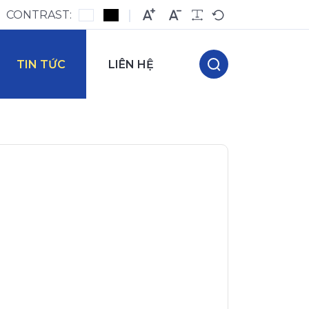
CONTRAST:
TIN TỨC
LIÊN HỆ