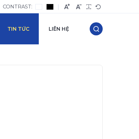
CONTRAST:
TIN TỨC
LIÊN HỆ