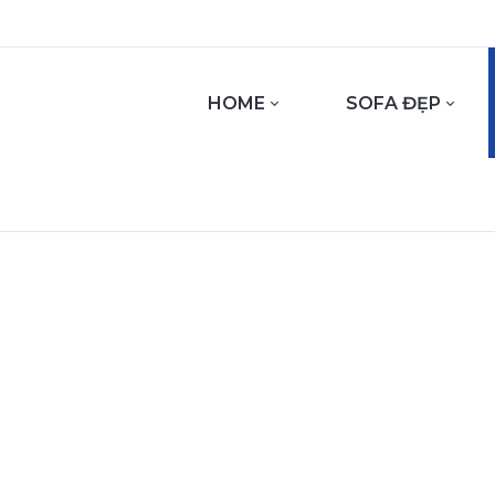
HOME
SOFA ĐẸP