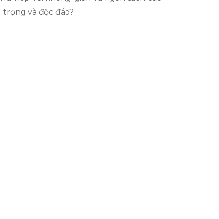
 trọng và độc đáo?