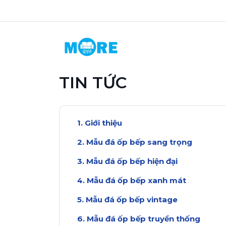
TIN TỨC
Giới thiệu
Mẫu đá ốp bếp sang trọng
Mẫu đá ốp bếp hiện đại
Mẫu đá ốp bếp xanh mát
Mẫu đá ốp bếp vintage
Mẫu đá ốp bếp truyền thống