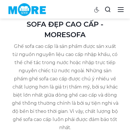
SOFA ĐẸP CAO CẤP -
MORESOFA
Ghế sofa cao cấp là sản phẩm được sản xuất
từ nguồn nguyên liệu cao cấp nhập khẩu, có
thể chế tác trong nước hoặc nhập trực tiếp
nguyên chiếc từ nước ngoài. Những sản
phẩm ghế sofa cao cấp được chú ý nhiều về
chất lượng hơn là giá trị thẩm mỹ, bởi sự khác
biệt lớn nhất giữa dòng ghế cao cấp và dòng
ghế thông thường chính là bởi sự tiện nghi và
độ bền bỉ theo thời gian. Vì vậy, chất lượng bộ
ghế sofa cao cấp luôn phải được đảm bảo tốt
nhất.